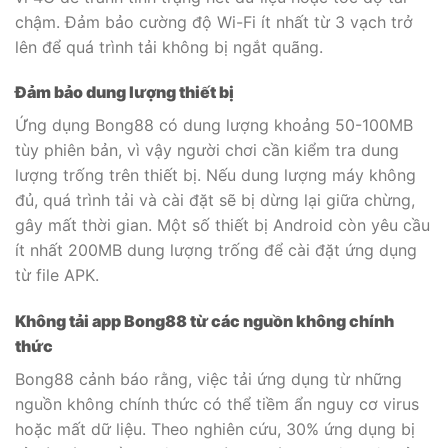
chậm. Đảm bảo cường độ Wi-Fi ít nhất từ 3 vạch trở
lên để quá trình tải không bị ngắt quãng.
Đảm bảo dung lượng thiết bị
Ứng dụng Bong88 có dung lượng khoảng 50-100MB
tùy phiên bản, vì vậy người chơi cần kiểm tra dung
lượng trống trên thiết bị. Nếu dung lượng máy không
đủ, quá trình tải và cài đặt sẽ bị dừng lại giữa chừng,
gây mất thời gian. Một số thiết bị Android còn yêu cầu
ít nhất 200MB dung lượng trống để cài đặt ứng dụng
từ file APK.
Không tải app Bong88 từ các nguồn không chính
thức
Bong88 cảnh báo rằng, việc tải ứng dụng từ những
nguồn không chính thức có thể tiềm ẩn nguy cơ virus
hoặc mất dữ liệu. Theo nghiên cứu, 30% ứng dụng bị