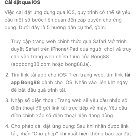
Cài đặt qua iOS
Việc cài đặt ứng dụng qua iOS, quy trình có thể sẽ yêu
cầu một số bước liên quan đến cấp quyền cho ứng
dụng. Dưới đây là 5 hướng dẫn cụ thể, gồm:
Truy cập trang web chính thức qua Safari:Mở trình
duyệt Safari trên iPhone/iPad của người chơi và truy
cập vào trang web chính thức của Bong88
(appbong88.com hoặc bong88.la).
Tìm link tải app cho iOS: Trên trang web, tìm link
tải
app Bong88
dành cho iOS. Nhấn vào liên kết ngay
để bắt đầu quá trình tải.
Nhập số điện thoại: Trang web sẽ yêu cầu nhập số
điện thoại để gửi link tải trực tiếp về máy. Yêu cầu
điền chính xác số điện thoại hiện đang dùng.
Cho phép cài đặt ứng dụng: Sau khi nhận được link
tải, nhấn “Cho phép” khi xuất hiện thông báo cài đặt