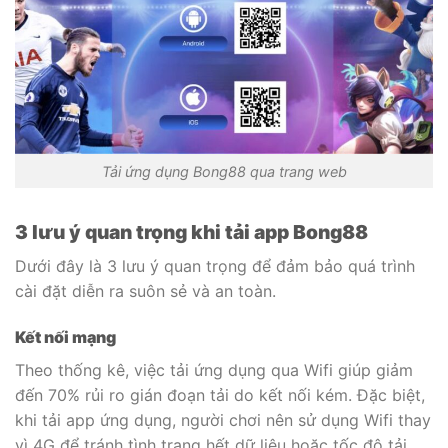
Tải ứng dụng Bong88 qua trang web
3 lưu ý quan trọng khi tải app Bong88
Dưới đây là 3 lưu ý quan trọng để đảm bảo quá trình
cài đặt diễn ra suôn sẻ và an toàn.
Kết nối mạng
Theo thống kê, việc tải ứng dụng qua Wifi giúp giảm
đến 70% rủi ro gián đoạn tải do kết nối kém. Đặc biệt,
khi tải app ứng dụng, người chơi nên sử dụng Wifi thay
vì 4G để tránh tình trạng hết dữ liệu hoặc tốc độ tải