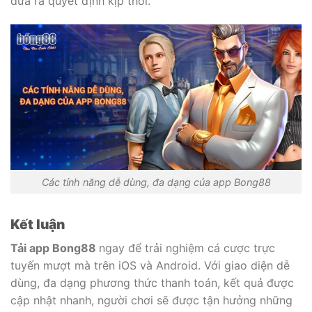
đưa ra quyết định kịp thời​.
Các tính năng dễ dùng, đa dạng của app Bong88
Kết luận
Tải app Bong88
ngay để trải nghiệm cá cược trực
tuyến mượt mà trên iOS và Android. Với giao diện dễ
dùng, đa dạng phương thức thanh toán, kết quả được
cập nhật nhanh, người chơi sẽ được tận hưởng những