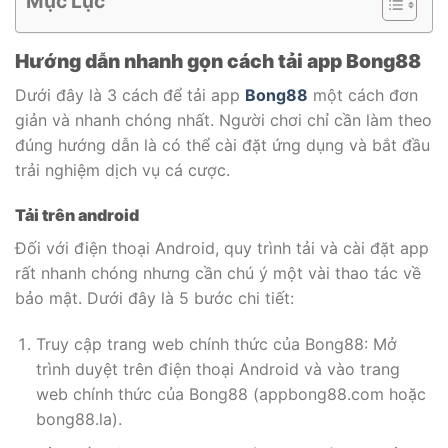
Mục Lục
Hướng dẫn nhanh gọn cách tải app Bong88
Dưới đây là 3 cách để
tải app
Bong88
một cách đơn
giản và nhanh chóng nhất. Người chơi chỉ cần làm theo
đúng hướng dẫn là có thể cài đặt ứng dụng và bắt đầu
trải nghiệm dịch vụ cá cược.
Tải trên android
Đối với điện thoại Android, quy trình tải và cài đặt app
rất nhanh chóng nhưng cần chú ý một vài thao tác về
bảo mật. Dưới đây là 5 bước chi tiết:
Truy cập trang web chính thức của Bong88: Mở
trình duyệt trên điện thoại Android và vào trang
web chính thức của Bong88 (appbong88.com hoặc
bong88.la).