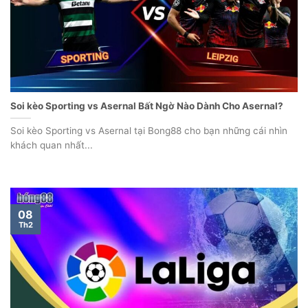
Soi kèo Sporting vs Asernal Bất Ngờ Nào Dành Cho Asernal?
Soi kèo Sporting vs Asernal tại Bong88 cho bạn những cái nhìn
khách quan nhất...
08
Th2