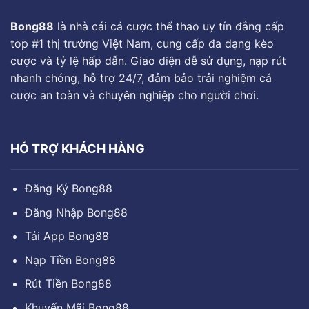
Bong88
là nhà cái cá cược thể thao uy tín đẳng cấp
top #1 thị trường Việt Nam, cung cấp đa dạng kèo
cược và tỷ lệ hấp dẫn. Giao diện dễ sử dụng, nạp rút
nhanh chóng, hỗ trợ 24/7, đảm bảo trải nghiệm cá
cược an toàn và chuyên nghiệp cho người chơi.
HỖ TRỢ KHÁCH HÀNG
Đăng Ký Bong88
Đăng Nhập Bong88
Tải App Bong88
Nạp Tiền Bong88
Rút Tiền Bong88
Khuyến Mãi Bong88