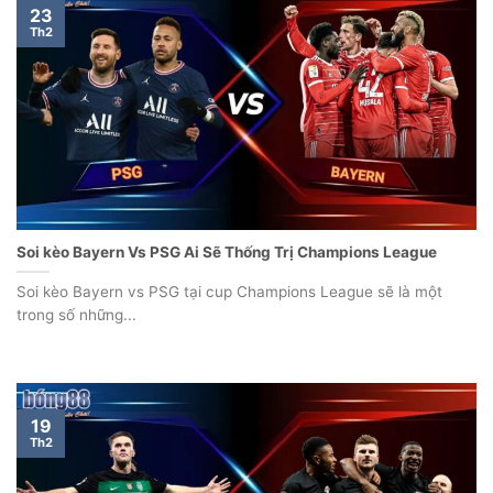
23
Th2
Soi kèo Bayern Vs PSG Ai Sẽ Thống Trị Champions League
Soi kèo Bayern vs PSG tại cup Champions League sẽ là một
trong số những...
19
Th2