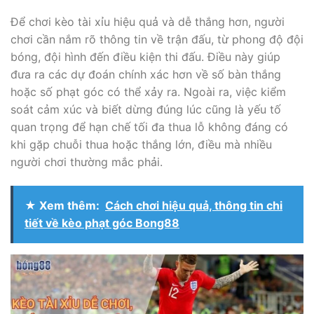
Để chơi kèo tài xỉu hiệu quả và dễ thắng hơn, người
chơi cần nắm rõ thông tin về trận đấu, từ phong độ đội
bóng, đội hình đến điều kiện thi đấu. Điều này giúp
đưa ra các dự đoán chính xác hơn về số bàn thắng
hoặc số phạt góc có thể xảy ra. Ngoài ra, việc kiểm
soát cảm xúc và biết dừng đúng lúc cũng là yếu tố
quan trọng để hạn chế tối đa thua lỗ không đáng có
khi gặp chuỗi thua hoặc thắng lớn, điều mà nhiều
người chơi thường mắc phải.
★ Xem thêm:
Cách chơi hiệu quả, thông tin chi
tiết về kèo phạt góc Bong88