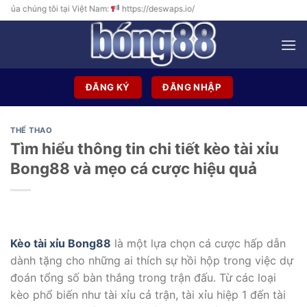
Bỏ
ng tôi tại Việt Nam:
https://deswaps.io/
qua
nội
dung
ĐĂNG KÝ
ĐĂNG NHẬP
THỂ THAO
Tìm hiểu thông tin chi tiết kèo tài xỉu
Bong88 và mẹo cá cược hiệu quả
Kèo tài xỉu Bong88
là một lựa chọn cá cược hấp dẫn
dành tặng cho những ai thích sự hồi hộp trong việc dự
đoán tổng số bàn thắng trong trận đấu. Từ các loại
kèo phổ biến như tài xỉu cả trận, tài xỉu hiệp 1 đến tài