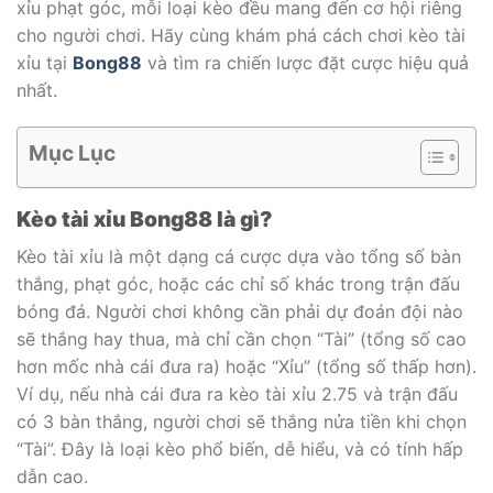
xỉu phạt góc, mỗi loại kèo đều mang đến cơ hội riêng
cho người chơi. Hãy cùng khám phá cách chơi kèo tài
xỉu tại
Bong88
và tìm ra chiến lược đặt cược hiệu quả
nhất.
Mục Lục
Kèo tài xỉu Bong88 là gì?
Kèo tài xỉu là một dạng cá cược dựa vào tổng số bàn
thắng, phạt góc, hoặc các chỉ số khác trong trận đấu
bóng đá. Người chơi không cần phải dự đoán đội nào
sẽ thắng hay thua, mà chỉ cần chọn “Tài” (tổng số cao
hơn mốc nhà cái đưa ra) hoặc “Xỉu” (tổng số thấp hơn).
Ví dụ, nếu nhà cái đưa ra kèo tài xỉu 2.75 và trận đấu
có 3 bàn thắng, người chơi sẽ thắng nửa tiền khi chọn
“Tài”. Đây là loại kèo phổ biến, dễ hiểu, và có tính hấp
dẫn cao.