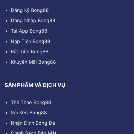
Đăng Ký Bong88
Đăng Nhập Bong88
Tải App Bong88
Nạp Tiền Bong88
Rút Tiền Bong88
Khuyến Mãi Bong88
SẢN PHẨM VÀ DỊCH VỤ
Thể Thao Bong88
Soi Kèo Bong88
Nhận Định Bóng Đá
Chính Sách Bảo Mật