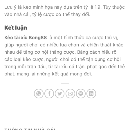
Lưu ý là kèo minh họa này dựa trên tỷ lệ 1.9. Tùy thuộc
vào nhà cái, tỷ lệ cược có thể thay đổi.
Kết luận
Kèo tài xỉu Bong88
là một hình thức cá cược thú vị,
giúp người chơi có nhiều lựa chọn và chiến thuật khác
nhau để tăng cơ hội thắng cược. Bằng cách hiểu rõ
các loại kèo cược, người chơi có thể tận dụng cơ hội
trong mỗi trận đấu, từ tài xỉu cả trận, phạt góc đến thẻ
phạt, mang lại những kết quả mong đợi.